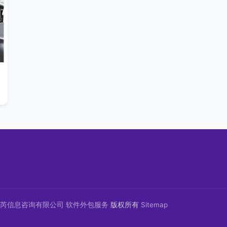
芮信息咨询有限公司
软件外包服务
版权所有
Sitemap