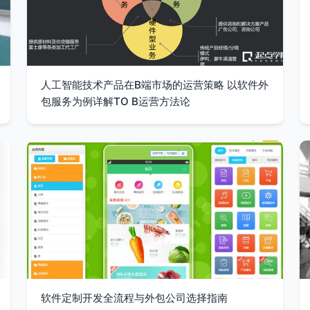
人工智能技术产品在B端市场的运营策略 以软件外
包服务为例详解TO B运营方法论
软件定制开发全流程与外包公司选择指南