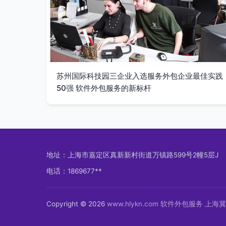
苏州国际科技园三企业入选服务外包企业最佳实践
50强 软件外包服务的新标杆
地址：上海市嘉定区真新新村街道万镇路599号2幢5层J
电话：1869677**
Copyright © 2026
www.hlykn.com
软件外包服务
上海冀