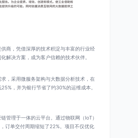
提供商，凭借深厚的技术积淀与丰富的行业经
制化解决方案，成为客户信赖的技术伙伴。
需求，采用微服务架构与大数据分析技术，在
25%，并为银行节省了约30%的运维成本。
链管理于一体的云平台。通过物联网（IoT）
%，订单交付周期缩短了22%。项目不仅优化