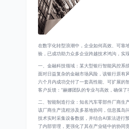
在数字化转型浪潮中，企业如何高效、可靠
验，已成功助力众多企业跨越技术鸿沟，实
一、金融科技领域：某大型银行智能风控系
面对日益复杂的金融市场风险，该银行原有
六个月内成功交付了一套高性能、可扩展的智
客户反馈：“赫娜团队的专业与高效，确保了
二、智能制造行业：知名汽车零部件厂商生
该厂商生产流程涉及多基地协同，信息孤岛问
技术实时采集设备数据，并结合AI算法进行
了内部管理，更强化了其在产业链中的协同