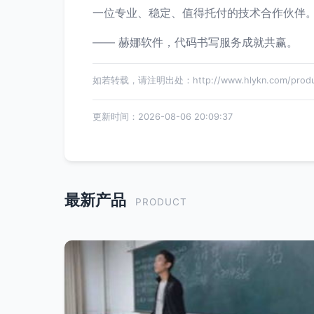
一位专业、稳定、值得托付的技术合作伙伴
—— 赫娜软件，代码书写服务成就共赢。
如若转载，请注明出处：http://www.hlykn.com/produc
更新时间：2026-08-06 20:09:37
最新产品
PRODUCT