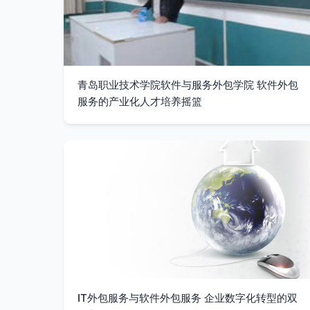
青岛职业技术学院软件与服务外包学院 软件外包
服务的产业化人才培养摇篮
IT外包服务与软件外包服务 企业数字化转型的双