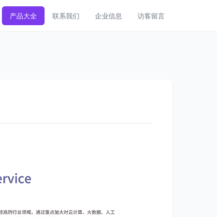
产品大全
联系我们
企业信息
访客留言