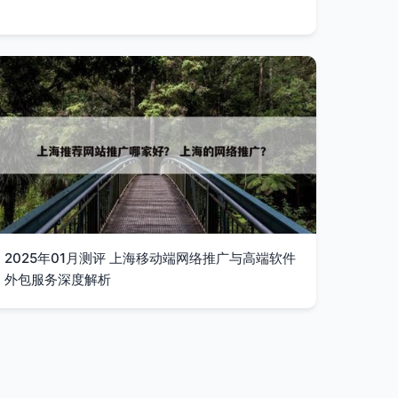
2025年01月测评 上海移动端网络推广与高端软件
外包服务深度解析