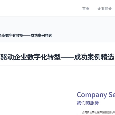
首页
企业简介
企业数字化转型——成功案例精选
，驱动企业数字化转型——成功案例精选