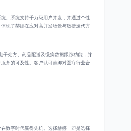
系统。系统支持千万级用户并发，并通过个性
项目体现了赫娜在应对高并发场景与敏捷迭代方
、电子处方、药品配送及慢病数据跟踪功能，并
疗服务的可及性。客户认可赫娜对医疗行业合
业在数字时代赢得先机。选择赫娜，即是选择