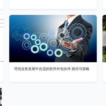
寻找业务发展中合适的软件外包伙伴 路径与策略