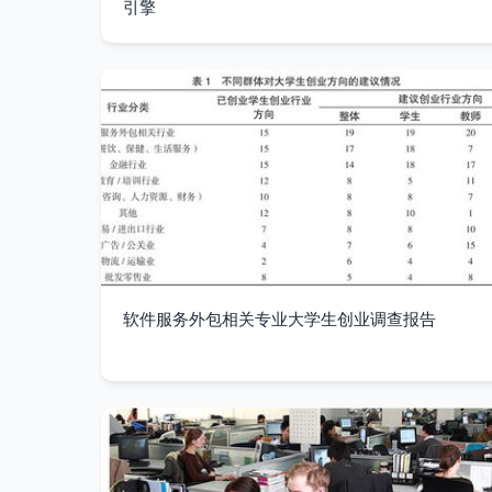
引擎
软件服务外包相关专业大学生创业调查报告