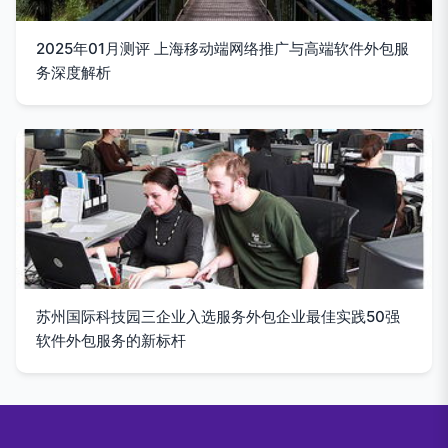
2025年01月测评 上海移动端网络推广与高端软件外包服
务深度解析
苏州国际科技园三企业入选服务外包企业最佳实践50强
软件外包服务的新标杆