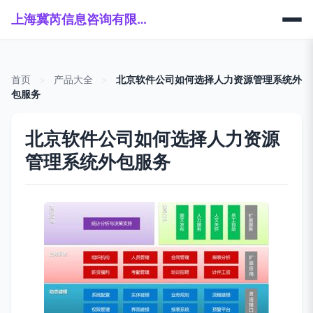
上海冀芮信息咨询有限公司
首页
>
产品大全
>
北京软件公司如何选择人力资源管理系统外
包服务
北京软件公司如何选择人力资源
管理系统外包服务