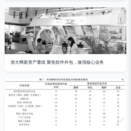
浙大网新资产重组 聚焦软件外包，做强核心业务