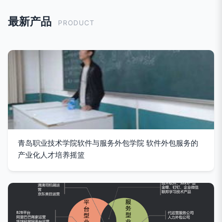
最新产品
PRODUCT
青岛职业技术学院软件与服务外包学院 软件外包服务的
产业化人才培养摇篮