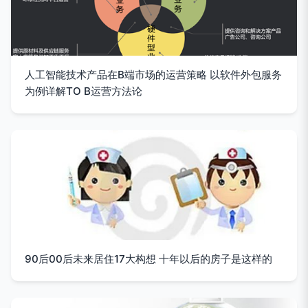
人工智能技术产品在B端市场的运营策略 以软件外包服务
为例详解TO B运营方法论
90后00后未来居住17大构想 十年以后的房子是这样的