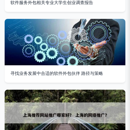
软件服务外包相关专业大学生创业调查报告
寻找业务发展中合适的软件外包伙伴 路径与策略