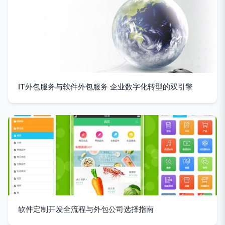
IT外包服务与软件外包服务 企业数字化转型的双引擎
软件定制开发全流程与外包公司选择指南