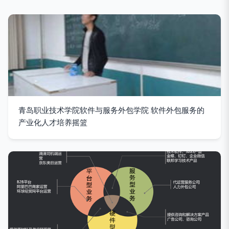
青岛职业技术学院软件与服务外包学院 软件外包服务的
产业化人才培养摇篮