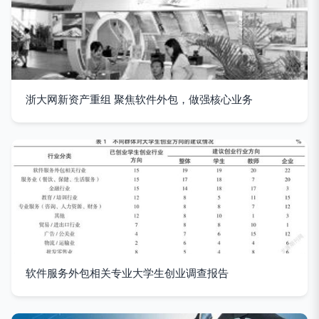
浙大网新资产重组 聚焦软件外包，做强核心业务
软件服务外包相关专业大学生创业调查报告