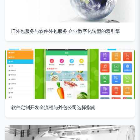
IT外包服务与软件外包服务 企业数字化转型的双引擎
软件定制开发全流程与外包公司选择指南