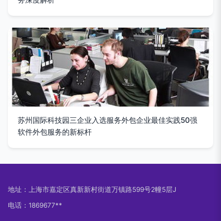
苏州国际科技园三企业入选服务外包企业最佳实践50强
软件外包服务的新标杆
地址：上海市嘉定区真新新村街道万镇路599号2幢5层J
电话：1869677**