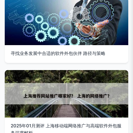
寻找业务发展中合适的软件外包伙伴 路径与策略
2025年01月测评 上海移动端网络推广与高端软件外包服
务深度解析