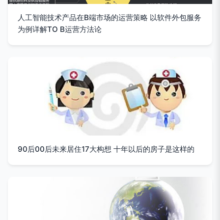
人工智能技术产品在B端市场的运营策略 以软件外包服务
为例详解TO B运营方法论
90后00后未来居住17大构想 十年以后的房子是这样的