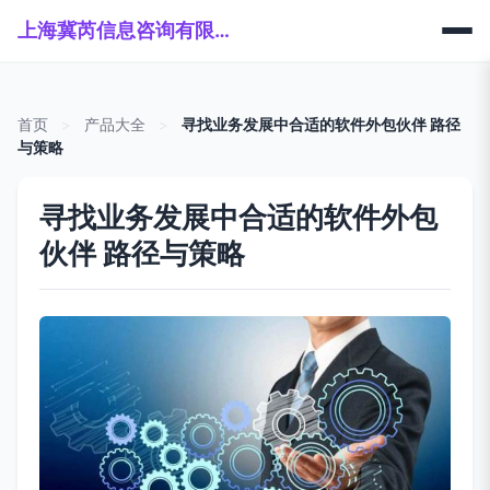
上海冀芮信息咨询有限公司
首页
>
产品大全
>
寻找业务发展中合适的软件外包伙伴 路径
与策略
寻找业务发展中合适的软件外包
伙伴 路径与策略